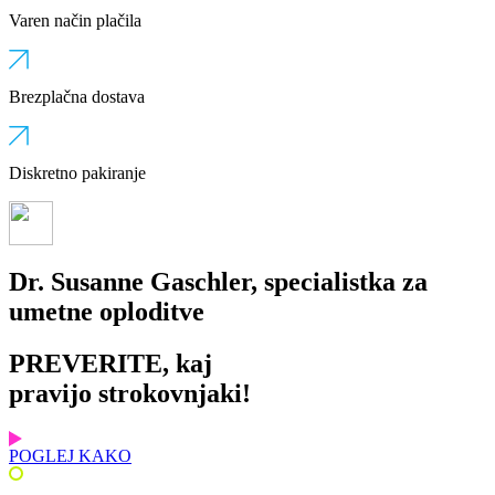
Varen način plačila
Brezplačna dostava​
Diskretno pakiranje​
Dr. Susanne Gaschler, specialistka za
umetne oploditve
PREVERITE, kaj
pravijo strokovnjaki!
POGLEJ KAKO