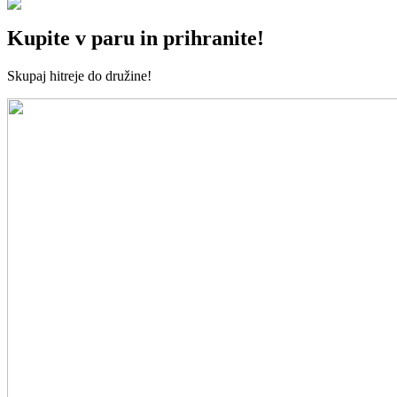
Kupite v paru in prihranite!
Skupaj hitreje do družine!