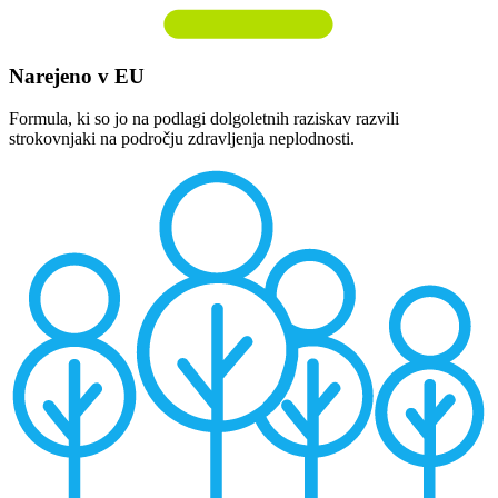
Narejeno v EU
Formula, ki so jo na podlagi dolgoletnih raziskav razvili
strokovnjaki na področju zdravljenja neplodnosti.