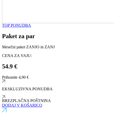
TOP PONUDBA
Paket za par
Mesečni paket ZANJO in ZANJ
CENA ZA VAJU:
54.9 €
Prihranite 4,90 €
EKSKLUZIVNA PONUDBA
BREZPLAČNA POŠTNINA
DODAJ V KOŠARICO